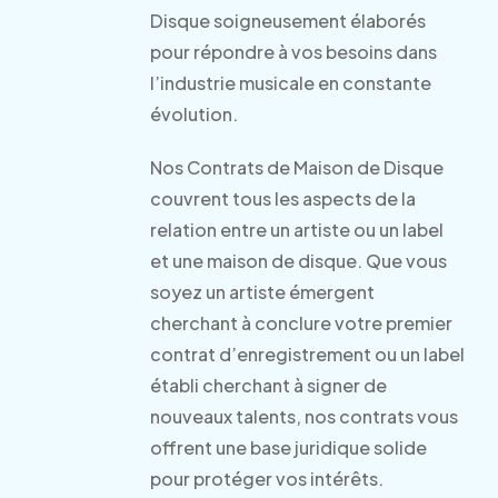
Disque soigneusement élaborés
pour répondre à vos besoins dans
l’industrie musicale en constante
évolution.
Nos Contrats de Maison de Disque
couvrent tous les aspects de la
relation entre un artiste ou un label
et une maison de disque. Que vous
soyez un artiste émergent
cherchant à conclure votre premier
contrat d’enregistrement ou un label
établi cherchant à signer de
nouveaux talents, nos contrats vous
offrent une base juridique solide
pour protéger vos intérêts.