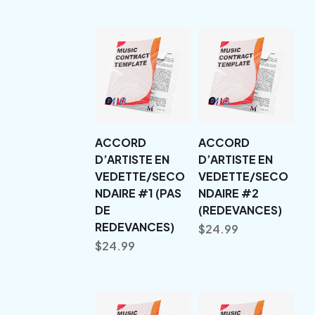
ACCORD
ACCORD
D’ARTISTE EN
D’ARTISTE EN
VEDETTE/SECO
VEDETTE/SECO
NDAIRE #1 (PAS
NDAIRE #2
DE
(REDEVANCES)
REDEVANCES)
$
24.99
$
24.99