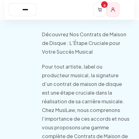
0
Découvrez Nos Contrats de Maison
de Disque : L’Étape Cruciale pour
Votre Succès Musical
Pour tout artiste, label ou
producteur musical, la signature
d’un contrat de maison de disque
est une étape cruciale dans la
réalisation de sa carrière musicale.
Chez MusiLaw, nous comprenons
l’importance de ces accords et nous
vous proposons une gamme
complète de Contrats de Maison de