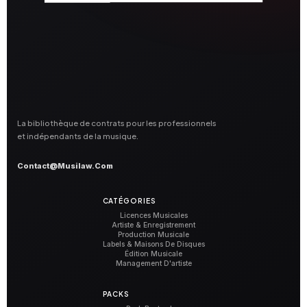
La bibliothèque de contrats pour les professionnels
et indépendants de la musique.
Contact@musilaw.com
CATÉGORIES
Licences Musicales
Artiste & Enregistrement
Production Musicale
Labels & Maisons De Disques
Édition Musicale
Management D'artiste
PACKS