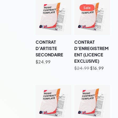
Sale
CONTRAT
CONTRAT
D’ARTISTE
D’ENREGISTREM
SECONDAIRE
ENT (LICENCE
EXCLUSIVE)
$
24.99
$
24.99
$
16.99