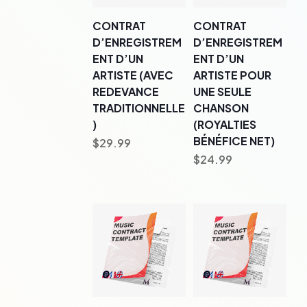
CONTRAT
CONTRAT
D’ENREGISTREM
D’ENREGISTREM
ENT D’UN
ENT D’UN
ARTISTE (AVEC
ARTISTE POUR
REDEVANCE
UNE SEULE
TRADITIONNELLE
CHANSON
)
(ROYALTIES
BÉNÉFICE NET)
$
29.99
$
24.99