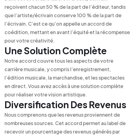
reçoivent chacun 50 % de la part de l’éditeur, tandis
que l’artiste/écrivain conserve 100 % de la part de
l’écrivain. C’est ce qu’on appelle un accord de
coédition, mettant en avant l’équité et la récompense
pour votre créativité.
Une Solution Complète
Notre accord couvre tous les aspects de votre
carrière musicale, y compris l’enregistrement,
l’édition musicale, la marchandise, et les spectacles
en direct. Vous avez accès à une solution complète
pour réaliser votre vision artistique.
Diversification Des Revenus
Nous comprenons que les revenus proviennent de
nombreuses sources. Cet accord permet au label de
recevoir un pourcentage des revenus générés par