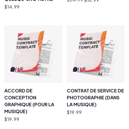
$
14.99
ACCORD DE
CONTRAT DE SERVICE DE
CONCEPTION
PHOTOGRAPHIE (DANS
GRAPHIQUE (POUR LA
LA MUSIQUE)
MUSIQUE)
$
19.99
$
19.99