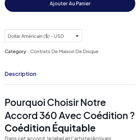
Ajouter Au Panier
Dollar Américain ($) - USD
Category:
Contrats De Maison De Disque
Description
Pourquoi Choisir Notre
Accord 360 Avec Coédition ?
Coédition Équitable
Dans cet accord, le label et l’artiste/écrivain