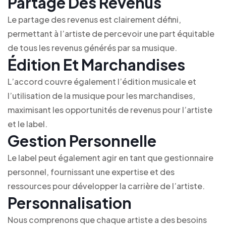
Partage Des Revenus
Le partage des revenus est clairement défini,
permettant à l’artiste de percevoir une part équitable
de tous les revenus générés par sa musique.
Édition Et Marchandises
L’accord couvre également l’édition musicale et
l’utilisation de la musique pour les marchandises,
maximisant les opportunités de revenus pour l’artiste
et le label.
Gestion Personnelle
Le label peut également agir en tant que gestionnaire
personnel, fournissant une expertise et des
ressources pour développer la carrière de l’artiste.
Personnalisation
Nous comprenons que chaque artiste a des besoins