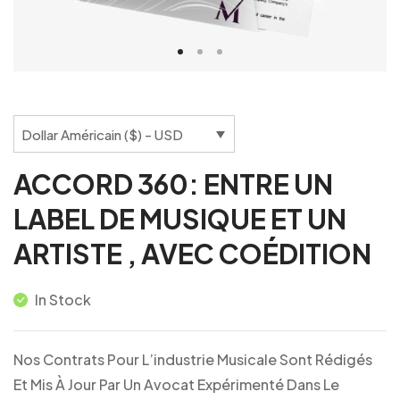
Dollar Américain ($) - USD
ACCORD 360: ENTRE UN
LABEL DE MUSIQUE ET UN
ARTISTE , AVEC COÉDITION
In Stock
Nos Contrats Pour L’industrie Musicale Sont Rédigés
Et Mis À Jour Par Un Avocat Expérimenté Dans Le