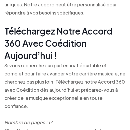
uniques. Notre accord peut être personnalisé pour
répondre à vos besoins spécifiques.
Téléchargez Notre Accord
360 Avec Coédition
Aujourd’hui !
Si vous recherchez un partenariat équitable et
complet pour faire avancer votre carrière musicale, ne
cherchez pas plus loin. Téléchargez notre Accord 360
avec Coédition dès aujourd’hui et préparez-vous à
créer de la musique exceptionnelle en toute
confiance.
Nombre de pages : 17