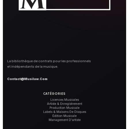
La bibliothèque de contrats pour les professionnels
et indépendants de la musique.
Contact@musilaw.com
CATÉGORIES
Licences Musicales
Artiste & Enregistrement
Production Musicale
Labels & Maisons De Disques
Édition Musicale
Management D'artiste