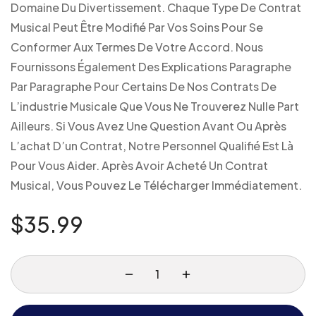
Domaine Du Divertissement. Chaque Type De Contrat
Musical Peut Être Modifié Par Vos Soins Pour Se
Conformer Aux Termes De Votre Accord. Nous
Fournissons Également Des Explications Paragraphe
Par Paragraphe Pour Certains De Nos Contrats De
L’industrie Musicale Que Vous Ne Trouverez Nulle Part
Ailleurs. Si Vous Avez Une Question Avant Ou Après
L’achat D’un Contrat, Notre Personnel Qualifié Est Là
Pour Vous Aider. Après Avoir Acheté Un Contrat
Musical, Vous Pouvez Le Télécharger Immédiatement.
$
35.99