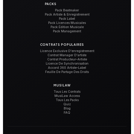
PACKS
Pack Beatmaker
Pack Artiste & Enregistrement
Pack Label
Pack Licences Musicales
Pack Édition Musicale
Pack Management
CONTRATS POPULAIRES
Licence Exclusive D'enregistrement
Contrat Manager D'artiste
Contrat Producteur–Artiste
Licence De Synchronisation
Accord 360 Artiste–Label
Feuille De Partage Des Droits
MUSILAW
Tous Les Contrats
MusiLaw Access
Tous Les Packs
Quiz
Blog
FAQ