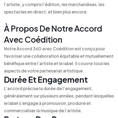
l’artiste, y compris l’édition, les marchandises, les
spectacles en direct, et bien plus encore.
À Propos De Notre Accord
Avec Coédition
Notre Accord 360 avec Coédition est conçu pour
favoriser une collaboration équitable et mutuellement
bénéfique entre l’artiste et le label. Il couvre tous les
aspects de votre partenariat artistique.
Durée Et Engagement
L’accord précise la durée de l’engagement,
généralement sur plusieurs années, pendant lesquelles
le label s’engage à promouvoir, produire et
commercialiser la musique de l’artiste.