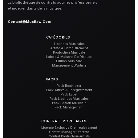
La bibliothèque de contrats pour les professionnels
et indépendants de la musique.
Contact@musilaw.com
CATÉGORIES
Licences Musicales
Artiste & Enregistrement
Production Musicale
Labels & Maisons De Disques
Édition Musicale
Management D'artiste
PACKS
Pack Beatmaker
Pack Artiste & Enregistrement
Pack Label
Pack Licences Musicales
Pack Édition Musicale
Pack Management
CONTRATS POPULAIRES
Licence Exclusive D'enregistrement
Contrat Manager D'artiste
Contrat Producteur–Artiste