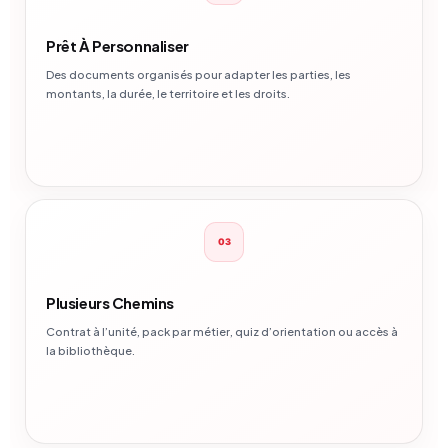
Prêt À Personnaliser
Des documents organisés pour adapter les parties, les
montants, la durée, le territoire et les droits.
03
Plusieurs Chemins
Contrat à l’unité, pack par métier, quiz d’orientation ou accès à
la bibliothèque.