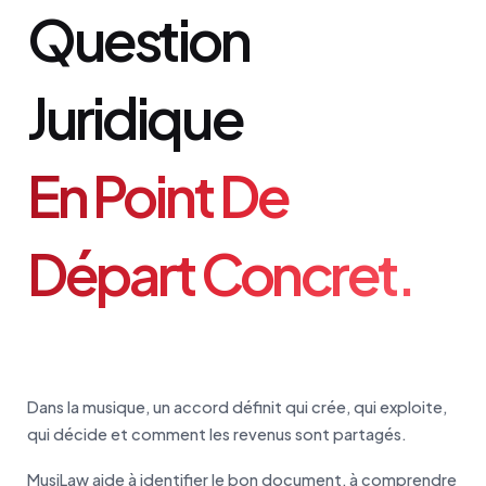
Question
Juridique
En Point De
Départ Concret.
Dans la musique, un accord définit qui crée, qui exploite,
qui décide et comment les revenus sont partagés.
MusiLaw aide à identifier le bon document, à comprendre