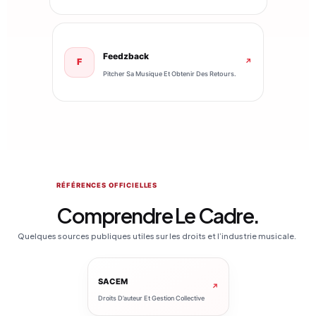
Feedzback
F
↗
Pitcher Sa Musique Et Obtenir Des Retours.
RÉFÉRENCES OFFICIELLES
Comprendre Le Cadre.
Quelques sources publiques utiles sur les droits et l’industrie musicale.
SACEM
↗
Droits D’auteur Et Gestion Collective