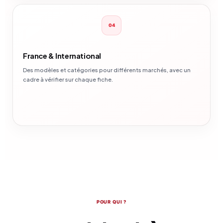
04
France & International
Des modèles et catégories pour différents marchés, avec un
cadre à vérifier sur chaque fiche.
POUR QUI ?