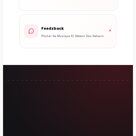
Feedzback
↗
Pitcher Sa Musique Et Obtenir Des Retours.