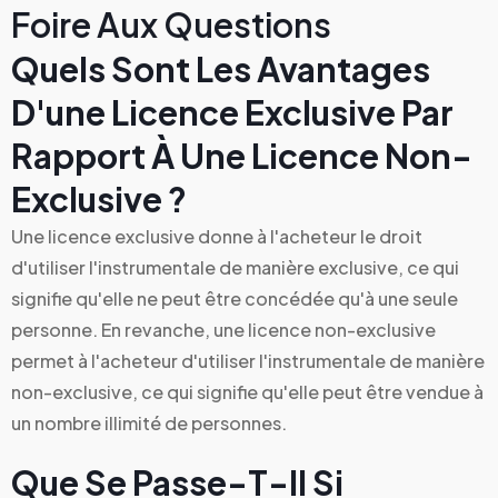
Foire Aux Questions
Quels Sont Les Avantages
D'une Licence Exclusive Par
Rapport À Une Licence Non-
Exclusive ?
Une licence exclusive donne à l'acheteur le droit
d'utiliser l'instrumentale de manière exclusive, ce qui
signifie qu'elle ne peut être concédée qu'à une seule
personne. En revanche, une licence non-exclusive
permet à l'acheteur d'utiliser l'instrumentale de manière
non-exclusive, ce qui signifie qu'elle peut être vendue à
un nombre illimité de personnes.
Que Se Passe-T-Il Si