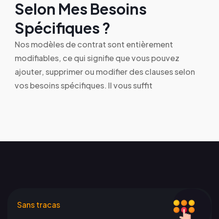
Selon Mes Besoins
Spécifiques ?
Nos modèles de contrat sont entièrement
modifiables, ce qui signifie que vous pouvez
ajouter, supprimer ou modifier des clauses selon
vos besoins spécifiques. Il vous suffit
Sans tracas