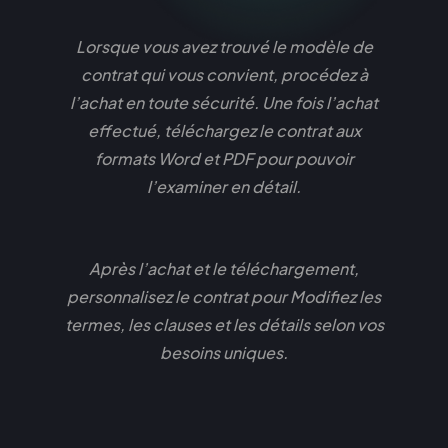
Lorsque vous avez trouvé le modèle de
contrat qui vous convient, procédez à
l’achat en toute sécurité. Une fois l’achat
effectué, téléchargez le contrat aux
formats Word et PDF pour pouvoir
l’examiner en détail.
Après l’achat et le téléchargement,
personnalisez le contrat pour Modifiez les
termes, les clauses et les détails selon vos
besoins uniques.