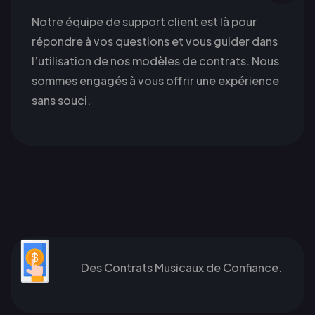
Notre équipe de support client est là pour
répondre à vos questions et vous guider dans
l’utilisation de nos modèles de contrats. Nous
sommes engagés à vous offrir une expérience
sans souci.
Des Contrats Musicaux de Confiance.