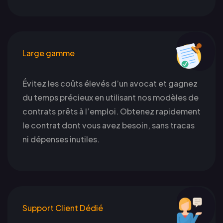
Large gamme
Évitez les coûts élevés d’un avocat et gagnez
du temps précieux en utilisant nos modèles de
contrats prêts à l’emploi. Obtenez rapidement
le contrat dont vous avez besoin, sans tracas
ni dépenses inutiles.
Support Client Dédié