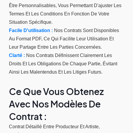
Être Personnalisables, Vous Permettant D'ajuster Les
Termes Et Les Conditions En Fonction De Votre
Situation Spécifique.
Facile D'utilisation :
Nos Contrats Sont Disponibles
Au Format PDF, Ce Qui Facilite Leur Utilisation Et
Leur Partage Entre Les Parties Concernées.
Clarté :
Nos Contrats Définissent Clairement Les
Droits Et Les Obligations De Chaque Partie, Évitant
Ainsi Les Malentendus Et Les Litiges Futurs.
Ce Que Vous Obtenez
Avec Nos Modèles De
Contrat :
Contrat Détaillé Entre Producteur Et Artiste,