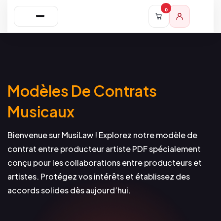
0
Modèles De Contrats
Musicaux
Bienvenue sur MusiLaw ! Explorez notre modèle de
contrat entre producteur artiste PDF spécialement
conçu pour les collaborations entre producteurs et
artistes. Protégez vos intérêts et établissez des
accords solides dès aujourd’hui.