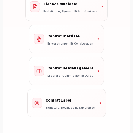
Licence Musicale
→
Exploitation, Synchro Et Autorisations
Contrat D'artiste
→
Enregistrement Et Collaboration
Contrat De Management
→
Missions, Commission Et Durée
Contrat Label
→
Signature, Royalties Et Exploitation