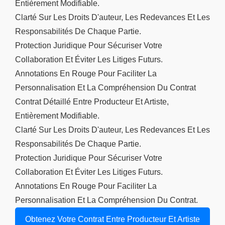
Entièrement Modifiable.
Clarté Sur Les Droits D'auteur, Les Redevances Et Les
Responsabilités De Chaque Partie.
Protection Juridique Pour Sécuriser Votre
Collaboration Et Éviter Les Litiges Futurs.
Annotations En Rouge Pour Faciliter La
Personnalisation Et La Compréhension Du Contrat
Contrat Détaillé Entre Producteur Et Artiste,
Entièrement Modifiable.
Clarté Sur Les Droits D'auteur, Les Redevances Et Les
Responsabilités De Chaque Partie.
Protection Juridique Pour Sécuriser Votre
Collaboration Et Éviter Les Litiges Futurs.
Annotations En Rouge Pour Faciliter La
Personnalisation Et La Compréhension Du Contrat.
Obtenez Votre Contrat Entre Producteur Et Artiste