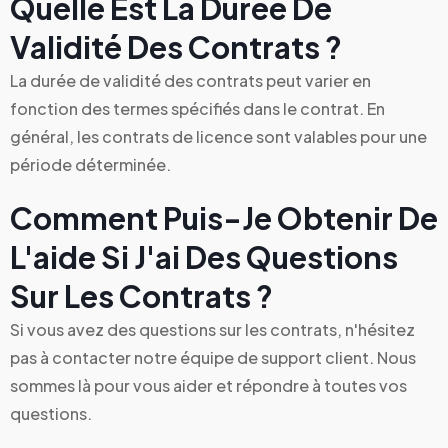
Quelle Est La Durée De
Validité Des Contrats ?
La durée de validité des contrats peut varier en
fonction des termes spécifiés dans le contrat. En
général, les contrats de licence sont valables pour une
période déterminée.
Comment Puis-Je Obtenir De
L'aide Si J'ai Des Questions
Sur Les Contrats ?
Si vous avez des questions sur les contrats, n'hésitez
pas à contacter notre équipe de support client. Nous
sommes là pour vous aider et répondre à toutes vos
questions.