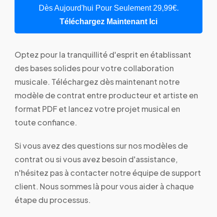
Dès Aujourd'hui Pour Seulement 29,99€.
Téléchargez Maintenant Ici
Optez pour la tranquillité d'esprit en établissant
des bases solides pour votre collaboration
musicale. Téléchargez dès maintenant notre
modèle de contrat entre producteur et artiste en
format PDF et lancez votre projet musical en
toute confiance.
Si vous avez des questions sur nos modèles de
contrat ou si vous avez besoin d'assistance,
n'hésitez pas à contacter notre équipe de support
client. Nous sommes là pour vous aider à chaque
étape du processus.