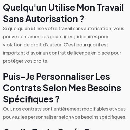
Quelqu'un Utilise Mon Travail
Sans Autorisation ?
Si quelqu'un utilise votre travail sans autorisation, vous
pouvez entamer des poursuites judiciaires pour
violation de droit d'auteur. C'est pourquoi il est
important d'avoir un contrat de licence en place pour
protéger vos droits.
Puis-Je Personnaliser Les
Contrats Selon Mes Besoins
Spécifiques ?
Oui, nos contrats sont entièrement modifiables et vous
pouvez les personnaliser selon vos besoins spécifiques.