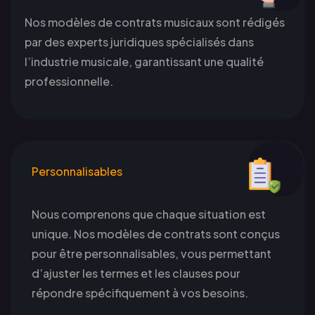
Nos modèles de contrats musicaux sont rédigés
par des experts juridiques spécialisés dans
l’industrie musicale, garantissant une qualité
professionnelle.
Personnalisables
Nous comprenons que chaque situation est
unique. Nos modèles de contrats sont conçus
pour être personnalisables, vous permettant
d’ajuster les termes et les clauses pour
répondre spécifiquement à vos besoins.