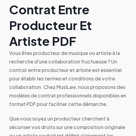
Contrat Entre
Producteur Et
Artiste PDF
Vous êtes producteur de musique ou artiste à la
recherche d'une collaboration fructueuse ? Un
contrat entre producteur et artiste est essentiel
pour établir les termes et conditions de votre
collaboration. Chez MusiLaw, nous proposons des
modèles de contrat professionnels disponibles en
format PDF pour faciliter cette démarche.
Que vous soyez un producteur cherchant à
sécuriser vos droits sur une composition originale
ou un artiste souhaitant définir clairement les