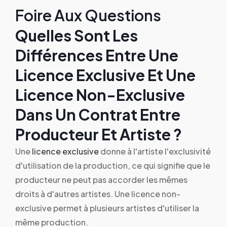
Foire Aux Questions
Quelles Sont Les
Différences Entre Une
Licence Exclusive Et Une
Licence Non-Exclusive
Dans Un Contrat Entre
Producteur Et Artiste ?
Une
licence exclusive
donne à l'artiste l'exclusivité
d'utilisation de la production, ce qui signifie que le
producteur ne peut pas accorder les mêmes
droits à d'autres artistes. Une licence non-
exclusive permet à plusieurs artistes d'utiliser la
même production.