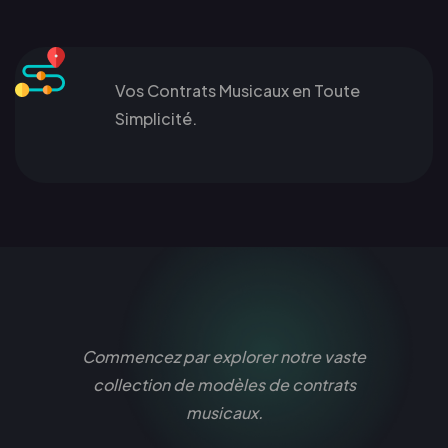
Vos Contrats Musicaux en Toute
Simplicité.
Commencez par explorer notre vaste
collection de modèles de contrats
musicaux.