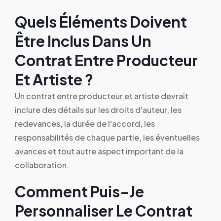
Quels Éléments Doivent
Être Inclus Dans Un
Contrat Entre Producteur
Et Artiste ?
Un contrat entre producteur et artiste devrait
inclure des détails sur les droits d'auteur, les
redevances, la durée de l'accord, les
responsabilités de chaque partie, les éventuelles
avances et tout autre aspect important de la
collaboration.
Comment Puis-Je
Personnaliser Le Contrat