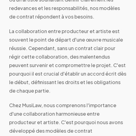
redevances et les responsabilités, nos modèles
de contrat répondent à vos besoins.
La collaboration entre producteur et artiste est
souvent le point de départ d'une œuvre musicale
réussie. Cependant, sans un contrat clair pour
régir cette collaboration, des malentendus
peuvent survenir et compromettre le projet. C'est
pourquoi il est crucial d'établir un accord écrit dès
le début, définissant les droits et les obligations
de chaque partie.
Chez MusiLaw, nous comprenons l'importance
d'une collaboration harmonieuse entre
producteur et artiste. C'est pourquoi nous avons
développé des modèles de contrat