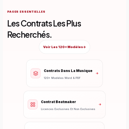
PAGES ESSENTIELLES
Les Contrats Les Plus
Recherchés.
Voir Les 120+ Modèles
→
Contrats Dans La Musique
→
120+ Modèles Word & PDF
Contrat Beatmaker
→
Licences Exclusives Et Non Exclusives