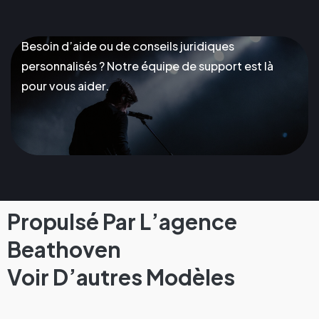
Besoin d’aide ou de conseils juridiques
personnalisés ? Notre équipe de support est là
pour vous aider.
Propulsé Par L’agence
Beathoven
Voir D’autres Modèles