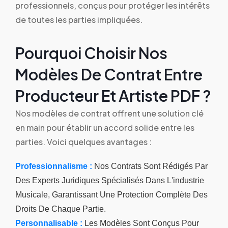
professionnels, conçus pour protéger les intérêts
de toutes les parties impliquées.
Pourquoi Choisir Nos
Modèles De Contrat Entre
Producteur Et Artiste PDF ?
Nos modèles de contrat offrent une solution clé
en main pour établir un accord solide entre les
parties. Voici quelques avantages :
Professionnalisme :
Nos Contrats Sont Rédigés Par
Des Experts Juridiques Spécialisés Dans L'industrie
Musicale, Garantissant Une Protection Complète Des
Droits De Chaque Partie.
Personnalisable :
Les Modèles Sont Conçus Pour