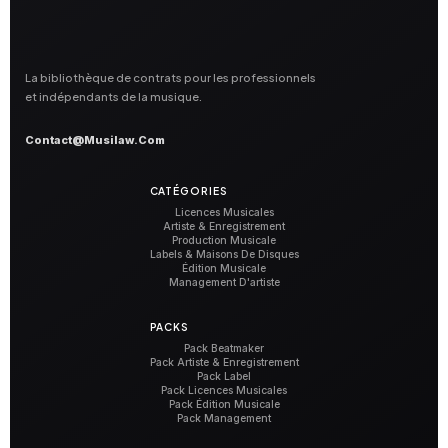
La bibliothèque de contrats pour les professionnels
et indépendants de la musique.
Contact@musilaw.com
CATÉGORIES
Licences Musicales
Artiste & Enregistrement
Production Musicale
Labels & Maisons De Disques
Édition Musicale
Management D'artiste
PACKS
Pack Beatmaker
Pack Artiste & Enregistrement
Pack Label
Pack Licences Musicales
Pack Édition Musicale
Pack Management