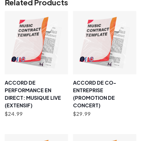
Related Products
ACCORD DE
ACCORD DE CO-
PERFORMANCE EN
ENTREPRISE
DIRECT: MUSIQUE LIVE
(PROMOTION DE
(EXTENSIF)
CONCERT)
$
24.99
$
29.99