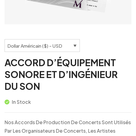
Dollar Américain ($) - USD
ACCORD D’ÉQUIPEMENT
SONORE ET D’INGÉNIEUR
DU SON
In Stock
Nos Accords De Production De Concerts Sont Utilisés
Par Les Organisateurs De Concerts, Les Artistes