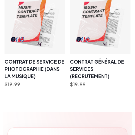
CONTRAT DE SERVICE DE
CONTRAT GÉNÉRAL DE
PHOTOGRAPHIE (DANS
SERVICES
LA MUSIQUE)
(RECRUTEMENT)
$
19.99
$
19.99