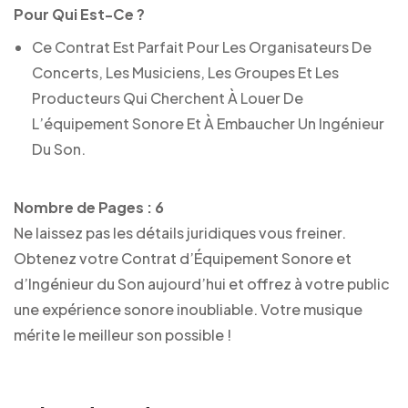
Pour Qui Est-Ce ?
Ce Contrat Est Parfait Pour Les Organisateurs De
Concerts, Les Musiciens, Les Groupes Et Les
Producteurs Qui Cherchent À Louer De
L’équipement Sonore Et À Embaucher Un Ingénieur
Du Son.
Nombre de Pages : 6
Ne laissez pas les détails juridiques vous freiner.
Obtenez votre Contrat d’Équipement Sonore et
d’Ingénieur du Son aujourd’hui et offrez à votre public
une expérience sonore inoubliable. Votre musique
mérite le meilleur son possible !