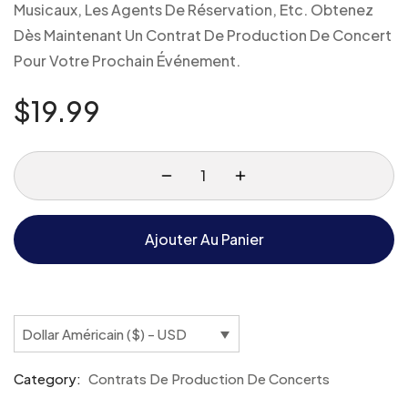
Musicaux, Les Agents De Réservation, Etc. Obtenez
Dès Maintenant Un Contrat De Production De Concert
Pour Votre Prochain Événement.
$
19.99
Ajouter Au Panier
Dollar Américain ($) - USD
Category:
Contrats De Production De Concerts