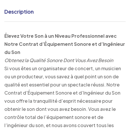
Description
Élevez Votre Son à un Niveau Professionnel avec
Notre Contrat d’Équipement Sonore et d’Ingénieur
du Son
Obtenez la Qualité Sonore Dont Vous Avez Besoin
Si vous êtes un organisateur de concert, un musicien
ou un producteur, vous savez à quel point un son de
qualité est essentiel pour un spectacle réussi. Notre
Contrat d’Équipement Sonore et d’Ingénieur du Son
vous offre la tranquillité d’esprit nécessaire pour
obtenir le son dont vous avez besoin. Vous avez le
contrôle total de l’équipement sonore et de
l’ingénieur du son, et nous avons couvert tous les