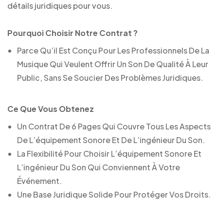
détails juridiques pour vous.
Pourquoi Choisir Notre Contrat ?
Parce Qu’il Est Conçu Pour Les Professionnels De La
Musique Qui Veulent Offrir Un Son De Qualité À Leur
Public, Sans Se Soucier Des Problèmes Juridiques.
Ce Que Vous Obtenez
Un Contrat De 6 Pages Qui Couvre Tous Les Aspects
De L’équipement Sonore Et De L’ingénieur Du Son.
La Flexibilité Pour Choisir L’équipement Sonore Et
L’ingénieur Du Son Qui Conviennent À Votre
Événement.
Une Base Juridique Solide Pour Protéger Vos Droits.