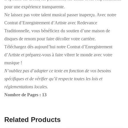
pour une expérience transparente.
Ne laissez pas votre talent musical passer inaperçu. Avec notre
Contrat d’Enregistrement d’Artiste avec Redevance
Traditionnelle, vous bénéficiez du soutien d’une maison de
disques de renom pour faire décoller votre carrière.
Téléchargez dès aujourd’hui notre Contrat d’Enregistrement
d’Artiste et préparez-vous à faire vibrer le monde avec votre
musique !
N’oubliez pas d’adapter ce texte en fonction de vos besoins
spécifiques et de vérifier qu’il respecte toutes les lois et
réglementations locales.
Nombre de Pages : 13
Related Products