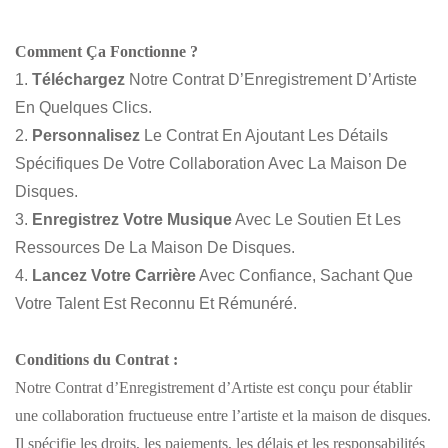
Comment Ça Fonctionne ?
Téléchargez
Notre Contrat D’Enregistrement D’Artiste
En Quelques Clics.
Personnalisez
Le Contrat En Ajoutant Les Détails
Spécifiques De Votre Collaboration Avec La Maison De
Disques.
Enregistrez Votre Musique
Avec Le Soutien Et Les
Ressources De La Maison De Disques.
Lancez Votre Carrière
Avec Confiance, Sachant Que
Votre Talent Est Reconnu Et Rémunéré.
Conditions du Contrat :
Notre Contrat d’Enregistrement d’Artiste est conçu pour établir
une collaboration fructueuse entre l’artiste et la maison de disques.
Il spécifie les droits, les paiements, les délais et les responsabilités