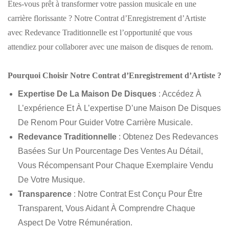
Êtes-vous prêt à transformer votre passion musicale en une
carrière florissante ? Notre Contrat d’Enregistrement d’Artiste
avec Redevance Traditionnelle est l’opportunité que vous
attendiez pour collaborer avec une maison de disques de renom.
Pourquoi Choisir Notre Contrat d’Enregistrement d’Artiste ?
Expertise De La Maison De Disques
: Accédez À
L’expérience Et À L’expertise D’une Maison De Disques
De Renom Pour Guider Votre Carrière Musicale.
Redevance Traditionnelle
: Obtenez Des Redevances
Basées Sur Un Pourcentage Des Ventes Au Détail,
Vous Récompensant Pour Chaque Exemplaire Vendu
De Votre Musique.
Transparence
: Notre Contrat Est Conçu Pour Être
Transparent, Vous Aidant À Comprendre Chaque
Aspect De Votre Rémunération.