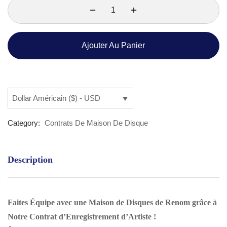
Ajouter Au Panier
Dollar Américain ($) - USD
Category:
Contrats De Maison De Disque
Description
Faites Équipe avec une Maison de Disques de Renom grâce à
Notre Contrat d’Enregistrement d’Artiste !