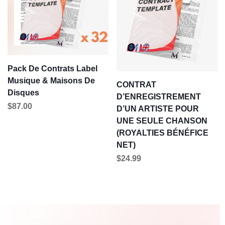
Pack De Contrats Label
Musique & Maisons De
CONTRAT
Disques
D’ENREGISTREMENT
$
87.00
D’UN ARTISTE POUR
UNE SEULE CHANSON
(ROYALTIES BÉNÉFICE
NET)
$
24.99