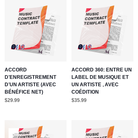
ACCORD
ACCORD 360: ENTRE UN
D’ENREGISTREMENT
LABEL DE MUSIQUE ET
D’UN ARTISTE (AVEC
UN ARTISTE , AVEC
BÉNÉFICE NET)
COÉDITION
$
29.99
$
35.99