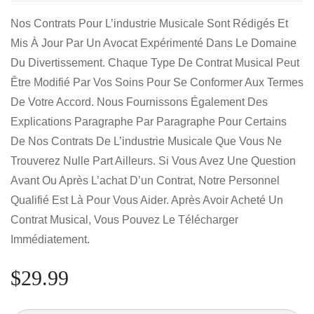
Nos Contrats Pour L’industrie Musicale Sont Rédigés Et
Mis À Jour Par Un Avocat Expérimenté Dans Le Domaine
Du Divertissement. Chaque Type De Contrat Musical Peut
Être Modifié Par Vos Soins Pour Se Conformer Aux Termes
De Votre Accord. Nous Fournissons Également Des
Explications Paragraphe Par Paragraphe Pour Certains
De Nos Contrats De L’industrie Musicale Que Vous Ne
Trouverez Nulle Part Ailleurs. Si Vous Avez Une Question
Avant Ou Après L’achat D’un Contrat, Notre Personnel
Qualifié Est Là Pour Vous Aider. Après Avoir Acheté Un
Contrat Musical, Vous Pouvez Le Télécharger
Immédiatement.
$
29.99