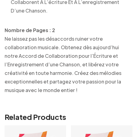
Collaborent À L’écriture Et À L’enregistrement
D’une Chanson.
Nombre de Pages : 2
Ne laissez pas les désaccords ruiner votre
collaboration musicale. Obtenez dès aujourd’hui
notre Accord de Collaboration pour l’Écriture et
l’Enregistrement d’une Chanson, et libérez votre
créativité en toute harmonie. Créez des mélodies
exceptionnelles et partagez votre passion pour la
musique avec le monde entier !
Related Products