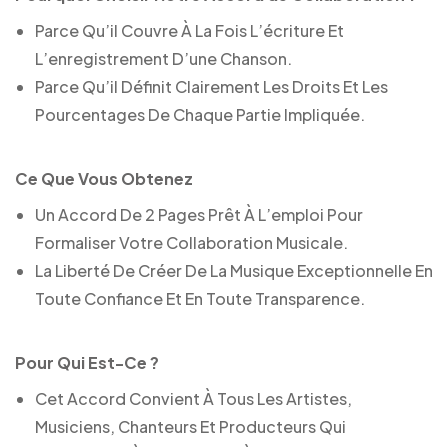
Parce Qu’il Couvre À La Fois L’écriture Et
L’enregistrement D’une Chanson.
Parce Qu’il Définit Clairement Les Droits Et Les
Pourcentages De Chaque Partie Impliquée.
Ce Que Vous Obtenez
Un Accord De 2 Pages Prêt À L’emploi Pour
Formaliser Votre Collaboration Musicale.
La Liberté De Créer De La Musique Exceptionnelle En
Toute Confiance Et En Toute Transparence.
Pour Qui Est-Ce ?
Cet Accord Convient À Tous Les Artistes,
Musiciens, Chanteurs Et Producteurs Qui