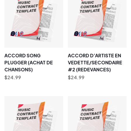
ACCORD SONG
ACCORD D’ARTISTE EN
PLUGGER (ACHAT DE
VEDETTE/SECONDAIRE
CHANSONS)
#2 (REDEVANCES)
$
24.99
$
24.99