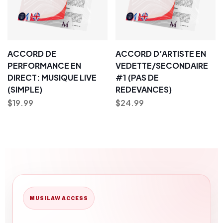
ACCORD DE
ACCORD D’ARTISTE EN
PERFORMANCE EN
VEDETTE/SECONDAIRE
DIRECT: MUSIQUE LIVE
#1 (PAS DE
(SIMPLE)
REDEVANCES)
$
19.99
$
24.99
MUSILAW ACCESS