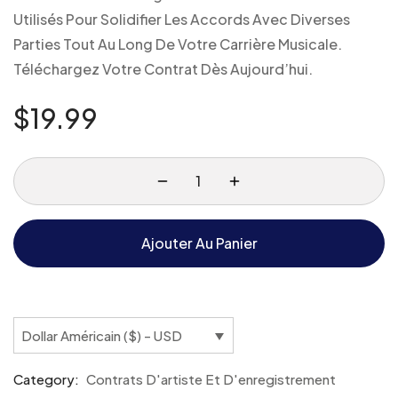
Utilisés Pour Solidifier Les Accords Avec Diverses
Parties Tout Au Long De Votre Carrière Musicale.
Téléchargez Votre Contrat Dès Aujourd’hui.
$
19.99
Ajouter Au Panier
Dollar Américain ($) - USD
Category:
Contrats D'artiste Et D'enregistrement