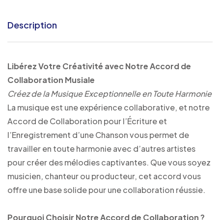
Description
Libérez Votre Créativité avec Notre Accord de
Collaboration Musiale
Créez de la Musique Exceptionnelle en Toute Harmonie
La musique est une expérience collaborative, et notre
Accord de Collaboration pour l’Écriture et
l’Enregistrement d’une Chanson vous permet de
travailler en toute harmonie avec d’autres artistes
pour créer des mélodies captivantes. Que vous soyez
musicien, chanteur ou producteur, cet accord vous
offre une base solide pour une collaboration réussie.
Pourquoi Choisir Notre Accord de Collaboration ?