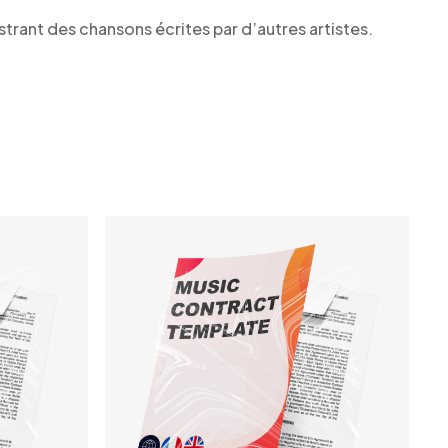
trant des chansons écrites par d’autres artistes.