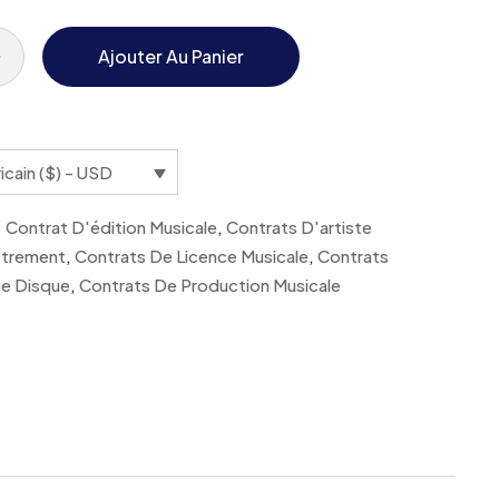
Ajouter Au Panier
icain ($) - USD
Contrat D'édition Musicale
,
Contrats D'artiste
strement
,
Contrats De Licence Musicale
,
Contrats
e Disque
,
Contrats De Production Musicale