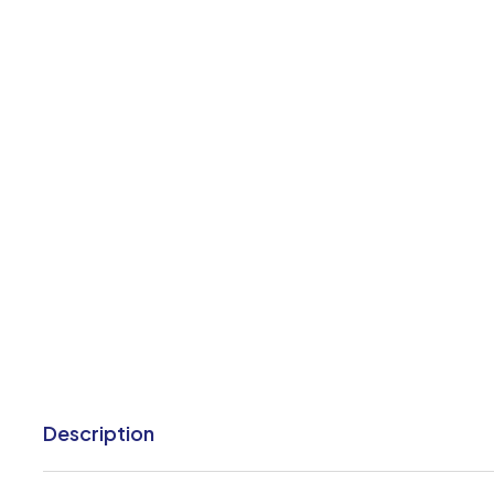
Description