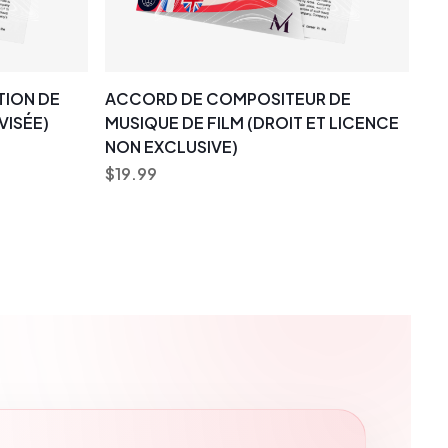
TION DE
ACCORD DE COMPOSITEUR DE
VISÉE)
MUSIQUE DE FILM (DROIT ET LICENCE
NON EXCLUSIVE)
$
19.99