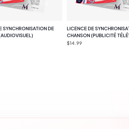
E SYNCHRONISATION DE
LICENCE DE SYNCHRONISA
AUDIOVISUEL)
CHANSON (PUBLICITÉ TÉLÉ
$
14.99