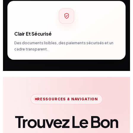
Clair Et Sécurisé
Des documents lisibles, des paiements sécurisés et un
cadre transparent.
RESSOURCES & NAVIGATION
Trouvez Le Bon