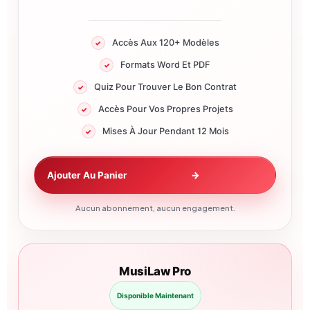
Accès Aux 120+ Modèles
Formats Word Et PDF
Quiz Pour Trouver Le Bon Contrat
Accès Pour Vos Propres Projets
Mises À Jour Pendant 12 Mois
Ajouter Au Panier
→
Aucun abonnement, aucun engagement.
MusiLaw Pro
Disponible Maintenant