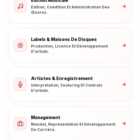
Édition Musicale
→
Édition, Coédition Et Administration Des
Œuvres.
Labels & Maisons De Disques
→
Production, Licence Et Développement
D'artiste.
Artistes & Enregistrement
→
Interprétation, Featuring Et Contrats
D'artiste.
Management
→
Mandat, Représentation Et Développement
De Carrière.