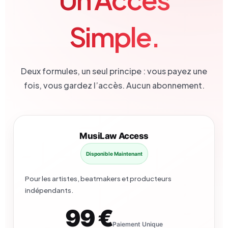
Simple.
Deux formules, un seul principe : vous payez une
fois, vous gardez l’accès. Aucun abonnement.
MusiLaw Access
Disponible Maintenant
Pour les artistes, beatmakers et producteurs
indépendants.
99 €
Paiement Unique