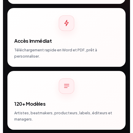
Accès Immédiat
Téléchargement rapide en Word et PDF, prêt à
personnaliser.
120+ Modèles
Artistes, beatmakers, producteurs, labels, éditeurs et
managers.