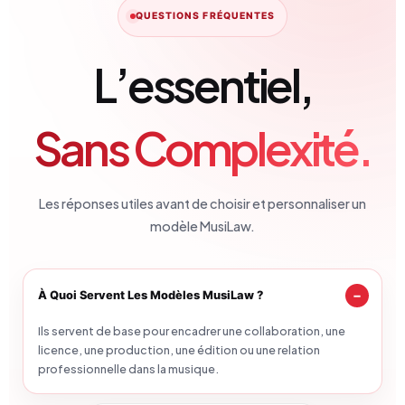
QUESTIONS FRÉQUENTES
L’essentiel,
Sans Complexité.
Les réponses utiles avant de choisir et personnaliser un
modèle MusiLaw.
À Quoi Servent Les Modèles MusiLaw ?
Ils servent de base pour encadrer une collaboration, une
licence, une production, une édition ou une relation
professionnelle dans la musique.