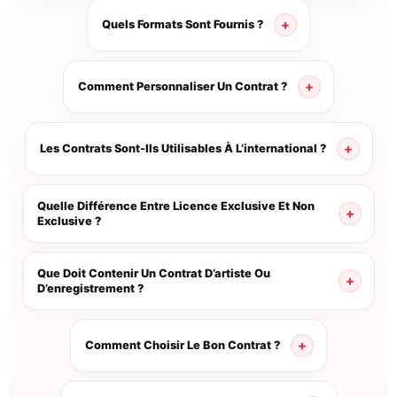
Quels Formats Sont Fournis ?
Comment Personnaliser Un Contrat ?
Les Contrats Sont-Ils Utilisables À L’international ?
Quelle Différence Entre Licence Exclusive Et Non
Exclusive ?
Que Doit Contenir Un Contrat D’artiste Ou
D’enregistrement ?
Comment Choisir Le Bon Contrat ?