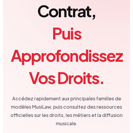
Contrat,
Puis
Approfondissez
Vos Droits.
Accédez rapidement aux principales familles de
modèles MusiLaw, puis consultez des ressources
officielles sur les droits, les métiers et la diffusion
musicale.