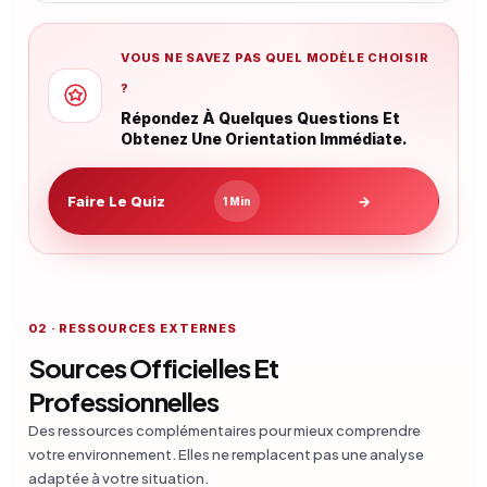
VOUS NE SAVEZ PAS QUEL MODÈLE CHOISIR
?
Répondez À Quelques Questions Et
Obtenez Une Orientation Immédiate.
Faire Le Quiz
→
1 Min
02 · RESSOURCES EXTERNES
Sources Officielles Et
Professionnelles
Des ressources complémentaires pour mieux comprendre
votre environnement. Elles ne remplacent pas une analyse
adaptée à votre situation.