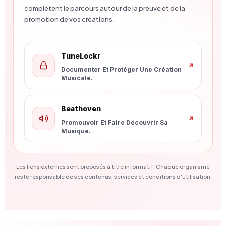
complètent le parcours autour de la preuve et de la
promotion de vos créations.
Nouvelle Fenêtre
TuneLockr
↗
Documenter Et Protéger Une Création
Musicale.
Nouvelle Fenêtre
Beathoven
↗
Promouvoir Et Faire Découvrir Sa
Musique.
Les liens externes sont proposés à titre informatif. Chaque organisme
reste responsable de ses contenus, services et conditions d'utilisation.