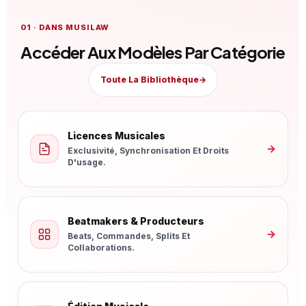
01 · DANS MUSILAW
Accéder Aux Modèles Par Catégorie
Toute La Bibliothèque
→
Licences Musicales
→
Exclusivité, Synchronisation Et Droits
D'usage.
Beatmakers & Producteurs
→
Beats, Commandes, Splits Et
Collaborations.