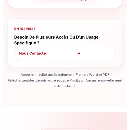
ENTREPRISE
Besoin De Plusieurs Accès Ou D’un Usage
Spécifique ?
Nous Contacter
→
Accès immédiat après paiement · Fichiers Word et PDF
téléchargeables depuis votre espace MusiLaw · Aucun renouvellement
automatique.