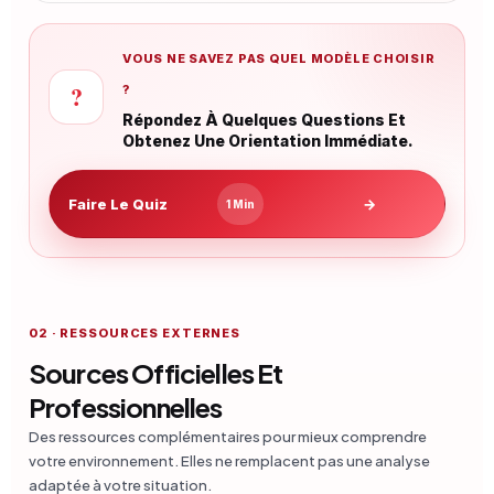
VOUS NE SAVEZ PAS QUEL MODÈLE CHOISIR
?
?
Répondez À Quelques Questions Et
Obtenez Une Orientation Immédiate.
Faire Le Quiz
→
1 Min
02 · RESSOURCES EXTERNES
Sources Officielles Et
Professionnelles
Des ressources complémentaires pour mieux comprendre
votre environnement. Elles ne remplacent pas une analyse
adaptée à votre situation.