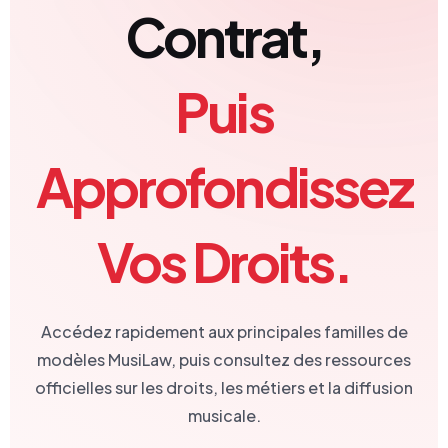
Contrat,
Puis
Approfondissez
Vos Droits.
Accédez rapidement aux principales familles de
modèles MusiLaw, puis consultez des ressources
officielles sur les droits, les métiers et la diffusion
musicale.