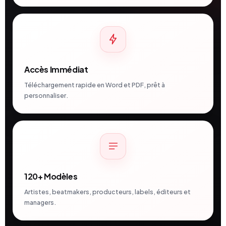
Accès Immédiat
Téléchargement rapide en Word et PDF, prêt à
personnaliser.
120+ Modèles
Artistes, beatmakers, producteurs, labels, éditeurs et
managers.