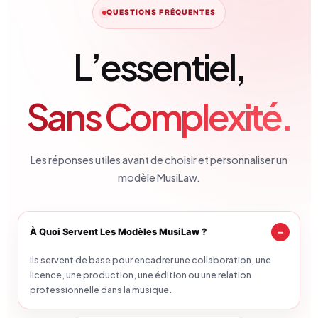
QUESTIONS FRÉQUENTES
L’essentiel,
Sans Complexité.
Les réponses utiles avant de choisir et personnaliser un
modèle MusiLaw.
À Quoi Servent Les Modèles MusiLaw ?
Ils servent de base pour encadrer une collaboration, une
licence, une production, une édition ou une relation
professionnelle dans la musique.