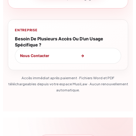
ENTREPRISE
Besoin De Plusieurs Accès Ou D’un Usage
Spécifique ?
Nous Contacter
→
Accès immédiat après paiement · Fichiers Word et PDF
téléchargeables depuis votre espace MusiLaw · Aucun renouvellement
automatique.