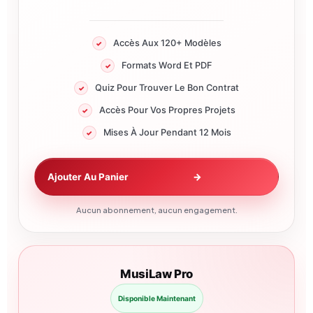
Accès Aux 120+ Modèles
Formats Word Et PDF
Quiz Pour Trouver Le Bon Contrat
Accès Pour Vos Propres Projets
Mises À Jour Pendant 12 Mois
Ajouter Au Panier
→
Aucun abonnement, aucun engagement.
MusiLaw Pro
Disponible Maintenant