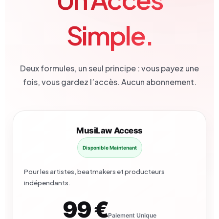
Simple.
Deux formules, un seul principe : vous payez une
fois, vous gardez l’accès. Aucun abonnement.
MusiLaw Access
Disponible Maintenant
Pour les artistes, beatmakers et producteurs
indépendants.
99 €
Paiement Unique