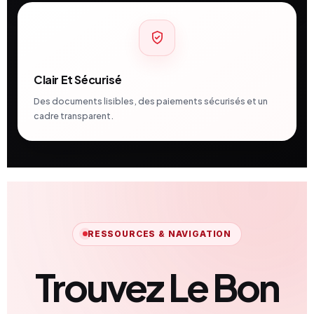
Clair Et Sécurisé
Des documents lisibles, des paiements sécurisés et un
cadre transparent.
RESSOURCES & NAVIGATION
Trouvez Le Bon