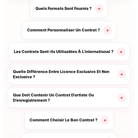
Quels Formats Sont Fournis ?
Comment Personnaliser Un Contrat ?
Les Contrats Sont-Ils Utilisables À L’international ?
Quelle Différence Entre Licence Exclusive Et Non
Exclusive ?
Que Doit Contenir Un Contrat D’artiste Ou
D’enregistrement ?
Comment Choisir Le Bon Contrat ?