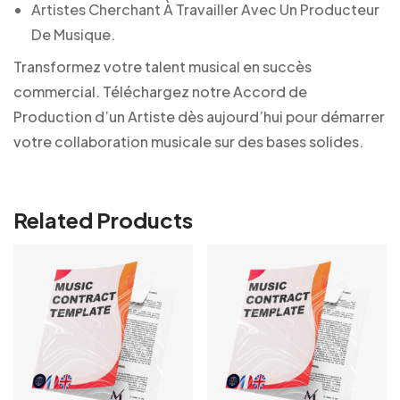
Artistes Cherchant À Travailler Avec Un Producteur
De Musique.
Transformez votre talent musical en succès
commercial. Téléchargez notre Accord de
Production d’un Artiste dès aujourd’hui pour démarrer
votre collaboration musicale sur des bases solides.
Related Products