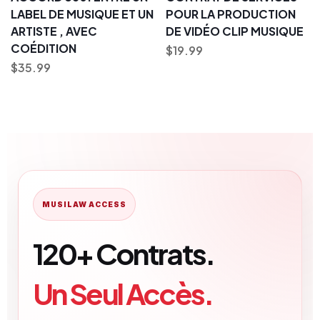
LABEL DE MUSIQUE ET UN
POUR LA PRODUCTION
ARTISTE , AVEC
DE VIDÉO CLIP MUSIQUE
COÉDITION
$
19.99
$
35.99
MUSILAW ACCESS
120+ Contrats.
Un Seul Accès.