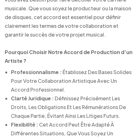
musicale. Que vous soyez le producteur ou la maison
de disques, cet accord est essentiel pour définir
clairement les termes de votre collaboration et
garantir le succès de votre projet musical.
Pourquoi Choisir Notre Accord de Production d’un
Artiste ?
Professionnalisme :
Établissez Des Bases Solides
Pour Votre Collaboration Artistique Avec Un
Accord Professionnel.
Clarté Juridique :
Définissez Précisément Les
Droits, Les Obligations Et Les Rémunérations De
Chaque Partie, Évitant Ainsi Les Litiges Futurs.
Flexibilité :
Cet Accord Peut Être Adapté À
Différentes Situations, Que Vous Soyez Un