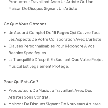
Producteur Travaillant Avec Un Artiste Ou Une
Maison De Disques Signant Un Artiste.
Ce Que Vous Obtenez
Un Accord Complet De
15 Pages
Qui Couvre Tous
Les Aspects De Votre Collaboration Avec L’artiste.
Clauses Personnalisables Pour Répondre À Vos
Besoins Spécifiques.
La Tranquillité D’esprit En Sachant Que Votre Projet
Musical Est Légalement Protégé.
Pour Qui Est-Ce ?
Producteurs De Musique Travaillant Avec Des
Artistes Sous Contrat.
Maisons De Disques Signant De Nouveaux Artistes.