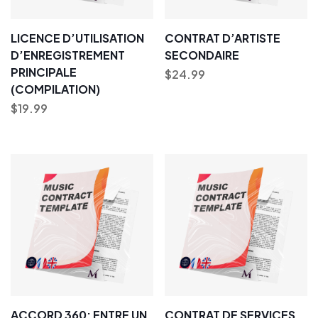
LICENCE D’UTILISATION
CONTRAT D’ARTISTE
D’ENREGISTREMENT
SECONDAIRE
PRINCIPALE
$
24.99
(COMPILATION)
$
19.99
ACCORD 360: ENTRE UN
CONTRAT DE SERVICES