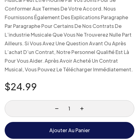
Conformer Aux Termes De Votre Accord. Nous
Fournissons Également Des Explications Paragraphe
Par Paragraphe Pour Certains De Nos Contrats De
L’industrie Musicale Que Vous Ne Trouverez Nulle Part
Ailleurs. Si Vous Avez Une Question Avant Ou Après
L’achat D’un Contrat, Notre Personnel Qualifié Est Là
Pour Vous Aider. Après Avoir Acheté Un Contrat
Musical, Vous Pouvez Le Télécharger Immédiatement.
$
24.99
Ajouter Au Panier