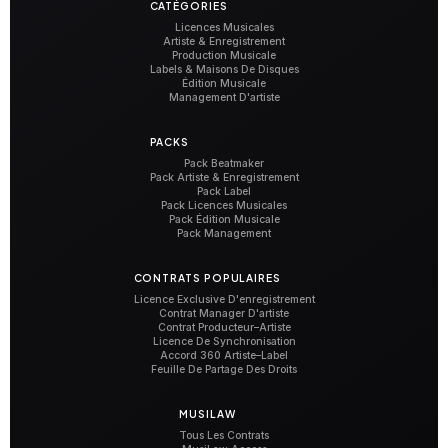
CATÉGORIES
Licences Musicales
Artiste & Enregistrement
Production Musicale
Labels & Maisons De Disques
Édition Musicale
Management D'artiste
PACKS
Pack Beatmaker
Pack Artiste & Enregistrement
Pack Label
Pack Licences Musicales
Pack Édition Musicale
Pack Management
CONTRATS POPULAIRES
Licence Exclusive D'enregistrement
Contrat Manager D'artiste
Contrat Producteur–Artiste
Licence De Synchronisation
Accord 360 Artiste–Label
Feuille De Partage Des Droits
MUSILAW
Tous Les Contrats