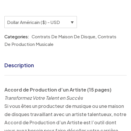
Dollar Américain ($) - USD
Categories:
Contrats De Maison De Disque
,
Contrats
De Production Musicale
Description
Accord de Production d’un Artiste (15 pages)
Transformez Votre Talent en Succès
Si vous êtes un producteur de musique ou une maison
de disques travaillant avec un artiste talentueux, notre
Accord de Production d’un Artiste est l’outil dont
vous avez besoin pour faire décoller votre carrière