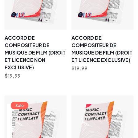
ACCORD DE
ACCORD DE
COMPOSITEUR DE
COMPOSITEUR DE
MUSIQUE DE FILM (DROIT
MUSIQUE DE FILM (DROIT
ET LICENCE NON
ET LICENCE EXCLUSIVE)
EXCLUSIVE)
$
19.99
$
19.99
Sale