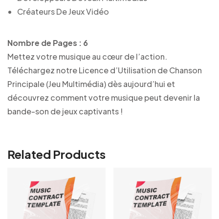
Créateurs De Jeux Vidéo
Nombre de Pages : 6
Mettez votre musique au cœur de l’action.
Téléchargez notre Licence d’Utilisation de Chanson
Principale (Jeu Multimédia) dès aujourd’hui et
découvrez comment votre musique peut devenir la
bande-son de jeux captivants !
Related Products