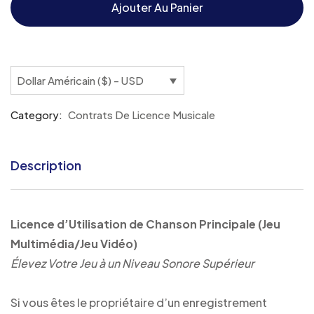
Ajouter Au Panier
Dollar Américain ($) - USD
Category:
Contrats De Licence Musicale
Description
Licence d’Utilisation de Chanson Principale (Jeu
Multimédia/Jeu Vidéo)
Élevez Votre Jeu à un Niveau Sonore Supérieur
Si vous êtes le propriétaire d’un enregistrement