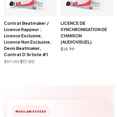
Contrat Beatmaker /
LICENCE DE
Licence Rappeur :
SYNCHRONISATION DE
Licence Exclusive,
CHANSON
Licence Non Exclusive,
(AUDIOVISUEL)
Devis Beatmaker,
$
14.99
Contrat D’Artiste #1
$
57.00
$
17.00
MUSILAW ACCESS