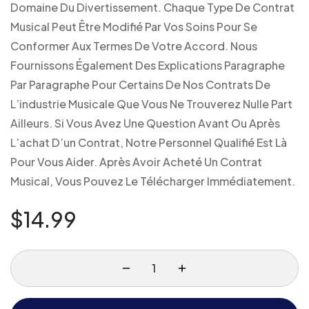
Domaine Du Divertissement. Chaque Type De Contrat
Musical Peut Être Modifié Par Vos Soins Pour Se
Conformer Aux Termes De Votre Accord. Nous
Fournissons Également Des Explications Paragraphe
Par Paragraphe Pour Certains De Nos Contrats De
L’industrie Musicale Que Vous Ne Trouverez Nulle Part
Ailleurs. Si Vous Avez Une Question Avant Ou Après
L’achat D’un Contrat, Notre Personnel Qualifié Est Là
Pour Vous Aider. Après Avoir Acheté Un Contrat
Musical, Vous Pouvez Le Télécharger Immédiatement.
$
14.99