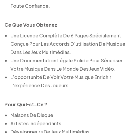
Toute Confiance.
Ce Que Vous Obtenez
Une Licence Complète De 6 Pages Spécialement
Conçue Pour Les Accords D’utilisation De Musique
Dans Les Jeux Multimédias.
Une Documentation Légale Solide Pour Sécuriser
Votre Musique Dans Le Monde Des Jeux Vidéo.
L’opportunité De Voir Votre Musique Enrichir
L’expérience Des Joueurs.
Pour Qui Est-Ce ?
Maisons De Disque
Artistes Indépendants
Développeurs De Jeux Multimédias