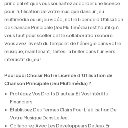
principal et que vous souhaitez accorder une licence
pour l’utilisation de votre musique dans un jeu
multimédia ou un jeu vidéo, notre Licence d’Utilisation
de Chanson Principale (Jeu Multimédia) est l’outil qu’il
vous faut pour sceller cette collaboration sonore.
Vous avez investi du temps et de l’énergie dans votre
musique, maintenant, faites-la briller dans l’univers
interactif du jeu !
Pourquoi Choisir Notre Licence d’Utilisation de
Chanson Principale (Jeu Multimédia) ?
Protégez Vos Droits D’auteur Et Vos Intérêts
Financiers.
Établissez Des Termes Clairs Pour L’utilisation De
Votre Musique Dans Le Jeu.
Collaborez Avec Les Développeurs De Jeux En