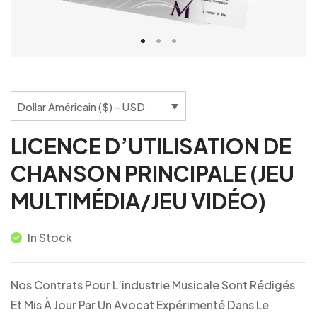
Dollar Américain ($) - USD
LICENCE D’UTILISATION DE
CHANSON PRINCIPALE (JEU
MULTIMÉDIA/JEU VIDÉO)
In Stock
Nos Contrats Pour L’industrie Musicale Sont Rédigés
Et Mis À Jour Par Un Avocat Expérimenté Dans Le