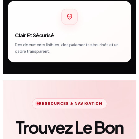
Clair Et Sécurisé
Des documents lisibles, des paiements sécurisés et un
cadre transparent.
RESSOURCES & NAVIGATION
Trouvez Le Bon