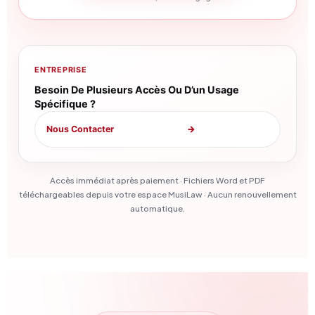
ENTREPRISE
Besoin De Plusieurs Accès Ou D’un Usage
Spécifique ?
Nous Contacter
→
Accès immédiat après paiement · Fichiers Word et PDF
téléchargeables depuis votre espace MusiLaw · Aucun renouvellement
automatique.