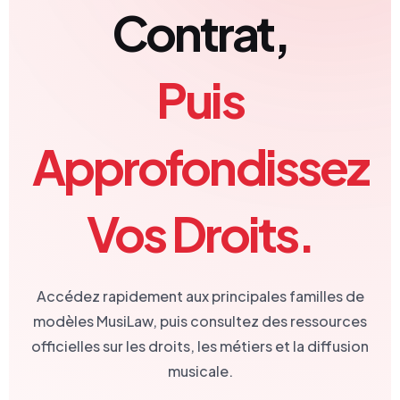
Contrat,
Puis
Approfondissez
Vos Droits.
Accédez rapidement aux principales familles de
modèles MusiLaw, puis consultez des ressources
officielles sur les droits, les métiers et la diffusion
musicale.