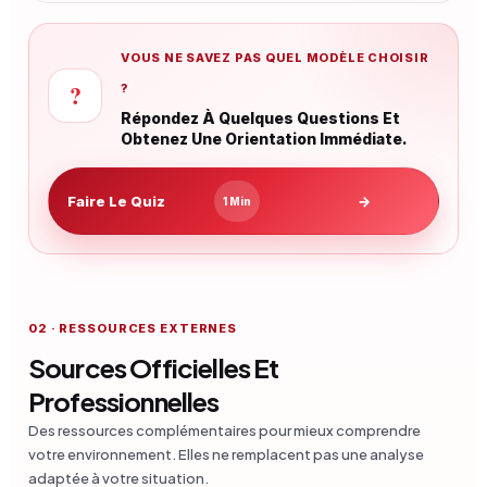
VOUS NE SAVEZ PAS QUEL MODÈLE CHOISIR
?
?
Répondez À Quelques Questions Et
Obtenez Une Orientation Immédiate.
Faire Le Quiz
→
1 Min
02 · RESSOURCES EXTERNES
Sources Officielles Et
Professionnelles
Des ressources complémentaires pour mieux comprendre
votre environnement. Elles ne remplacent pas une analyse
adaptée à votre situation.