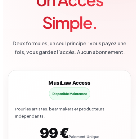
Simple.
Deux formules, un seul principe : vous payez une
fois, vous gardez l’accès. Aucun abonnement.
MusiLaw Access
Disponible Maintenant
Pour les artistes, beatmakers et producteurs
indépendants.
99 €
Paiement Unique