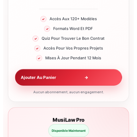
Accès Aux 120+ Modèles
Formats Word Et PDF
Quiz Pour Trouver Le Bon Contrat
Accès Pour Vos Propres Projets
Mises À Jour Pendant 12 Mois
Ajouter Au Panier
→
Aucun abonnement, aucun engagement.
MusiLaw Pro
Disponible Maintenant