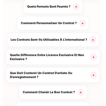
Quels Formats Sont Fournis ?
Comment Personnaliser Un Contrat ?
Les Contrats Sont-Ils Utilisables À L’international ?
Quelle Différence Entre Licence Exclusive Et Non
Exclusive ?
Que Doit Contenir Un Contrat D’artiste Ou
D’enregistrement ?
Comment Choisir Le Bon Contrat ?