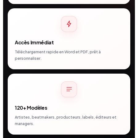
Accès Immédiat
Téléchargement rapide en Word et PDF, prêt à
personnaliser.
120+ Modèles
Artistes, beatmakers, producteurs, labels, éditeurs et
managers.