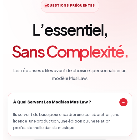
QUESTIONS FRÉQUENTES
L’essentiel,
Sans Complexité.
Les réponses utiles avant de choisir et personnaliser un
modèle MusiLaw.
À Quoi Servent Les Modèles MusiLaw ?
Ils servent de base pour encadrer une collaboration, une
licence, une production, une édition ou une relation
professionnelle dans la musique.